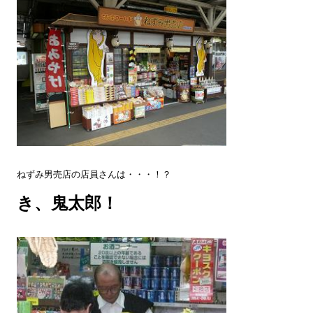
ねずみ男売店の店員さんは・・・！？
き、鬼太郎！