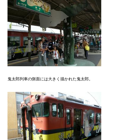
鬼太郎列車の側面には大きく描かれた鬼太郎。