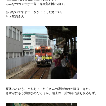
みんなのカメラが一斉に鬼太郎列車へ向く。
あぶないですよー、さがってくださーい。
ｂｙ駅員さん
夏休みということもあってたくさんの家族連れが降りてきた。
さすがにもう満腹なのだろうか、頭上の一反木綿に誰も反応せず。