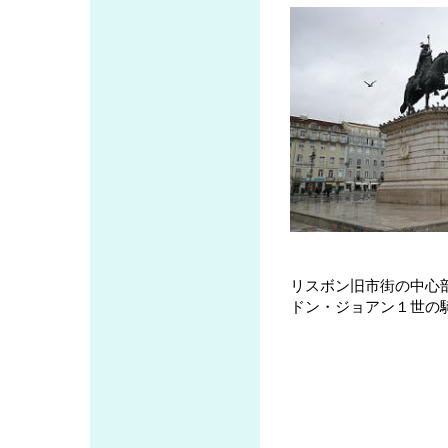
リスボン旧市街の中心
ドン・ジョアン１世の