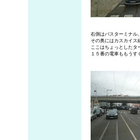
右側はバスターミナル
その奥にはカスカイス
ここはちょっとしたタ
１５番の電車ももうす