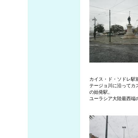
カイス・ド・ソドレ駅
テージョ川に沿ってカ
の始発駅。
ユーラシア大陸最西端