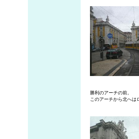
勝利のアーチの前。
このアーチから北へは