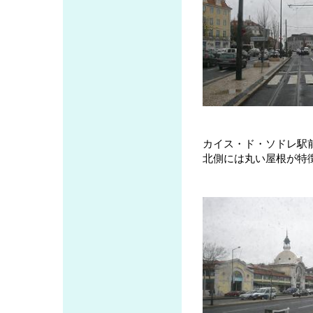
カイス・ド・ソドレ駅
北側には丸い屋根が特