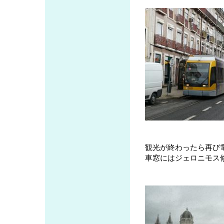
観光が終わったら再び
車窓にはジェロニモス