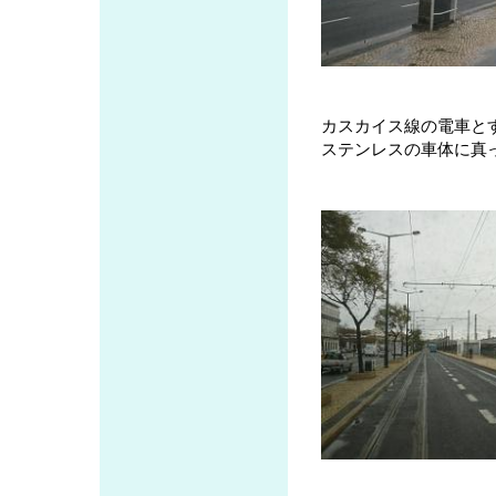
カスカイス線の電車と
ステンレスの車体に真