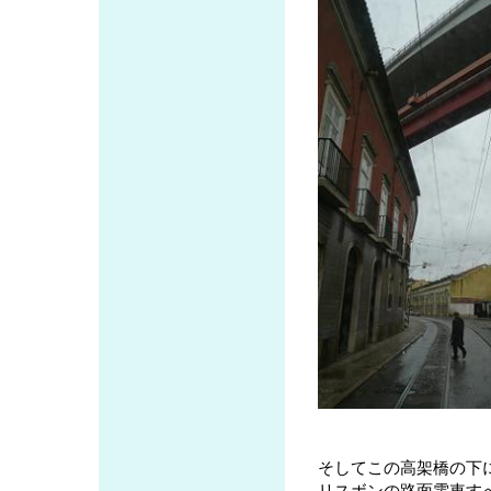
そしてこの高架橋の下
リスボンの路面電車す