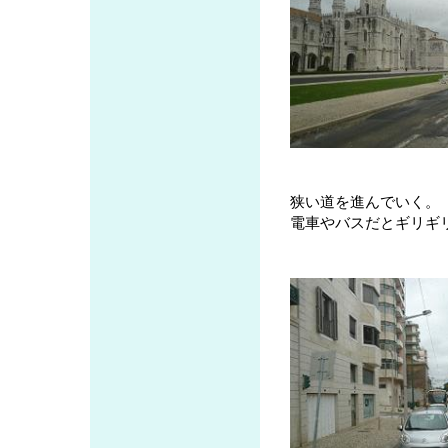
狭い道を進んでいく。
電車やバスだとギリギ