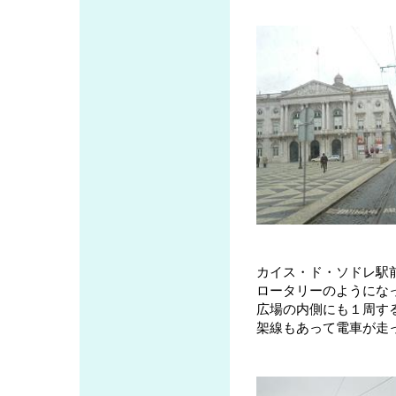
カイス・ド・ソドレ駅
ロータリーのようにな
広場の内側にも１周す
架線もあって電車が走