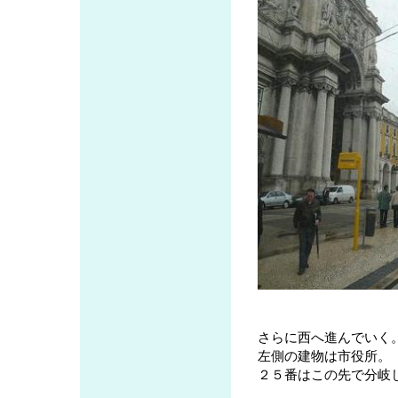
さらに西へ進んでいく
左側の建物は市役所。
２５番はこの先で分岐