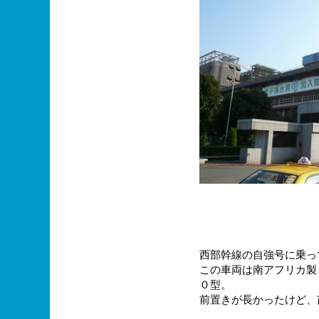
西部幹線の自強号に乗っ
この車両は南アフリカ製
０型。
前置きが長かったけど、