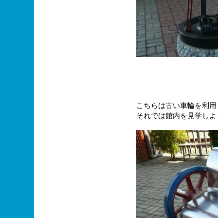
こちらは古い車輪を利用
それでは館内を見学しよ