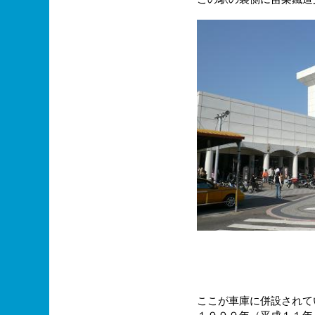
ここが車庫に併設されて