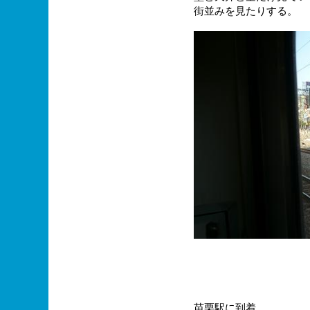
街並みを見たりする。
苗栗駅に到着。